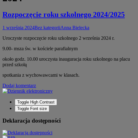
Rozpoczęcie roku szkolnego 2024/2025
1 września 2024
Bez kategorii
Anna Bielecka
Uroczyste rozpoczęcie roku szkolnego 2 września 2024 r.
9.00- msza św. w kościele parafialnym
około godz. 10.00 uroczysta inauguracja roku szkolnego na placu
przed szkołą
spotkania z wychowawcami w klasach.
Dodaj komentarz
Toggle High Contrast
Toggle Font size
Deklaracja dostępności