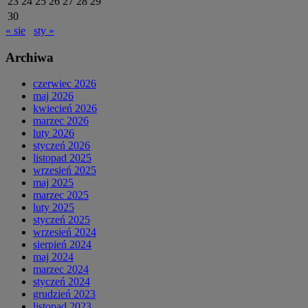
23
24
25
26
27
28
29
30
« sie
sty »
Archiwa
czerwiec 2026
maj 2026
kwiecień 2026
marzec 2026
luty 2026
styczeń 2026
listopad 2025
wrzesień 2025
maj 2025
marzec 2025
luty 2025
styczeń 2025
wrzesień 2024
sierpień 2024
maj 2024
marzec 2024
styczeń 2024
grudzień 2023
listopad 2023