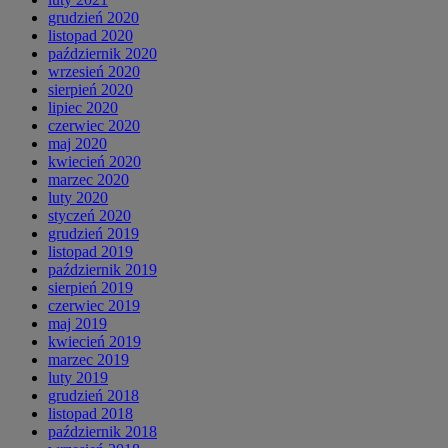
grudzień 2020
listopad 2020
październik 2020
wrzesień 2020
sierpień 2020
lipiec 2020
czerwiec 2020
maj 2020
kwiecień 2020
marzec 2020
luty 2020
styczeń 2020
grudzień 2019
listopad 2019
październik 2019
sierpień 2019
czerwiec 2019
maj 2019
kwiecień 2019
marzec 2019
luty 2019
grudzień 2018
listopad 2018
październik 2018