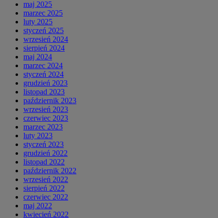
maj 2025
marzec 2025
luty 2025
styczeń 2025
wrzesień 2024
sierpień 2024
maj 2024
marzec 2024
styczeń 2024
grudzień 2023
listopad 2023
październik 2023
wrzesień 2023
czerwiec 2023
marzec 2023
luty 2023
styczeń 2023
grudzień 2022
listopad 2022
październik 2022
wrzesień 2022
sierpień 2022
czerwiec 2022
maj 2022
kwiecień 2022