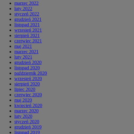
marzec 2022
luty 2022
styczeń 2022
grudzień 2021
listopad 2021
wrzesień 2021
sierpień 2021
czerwiec 2021
maj 2021
marzec 2021
luty 2021
grudzień 2020
listopad 2020
październik 2020
wrzesień 2020
sierpień 2020
lipiec 2020
czerwiec 2020
maj 2020
kwiecień 2020
marzec 2020
luty 2020
styczeń 2020
grudzień 2019
listopad 2019