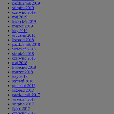
październik 2019
sierpień 2019
czerwiec 2019
maj 2019
kwiecień 2019
marzec 2019
luty 2019
grudzień 2018
listopad 2018
październik 2018
wrzesień 2018
sierpień 2018
czerwiec 2018
maj 2018
kwiecień 2018
marzec 2018
luty 2018
styczeń 2018
grudzień 2017
listopad 2017
październik 2017
wrzesień 2017
sierpień 2017
lipiec 2017
czerwiec 2017