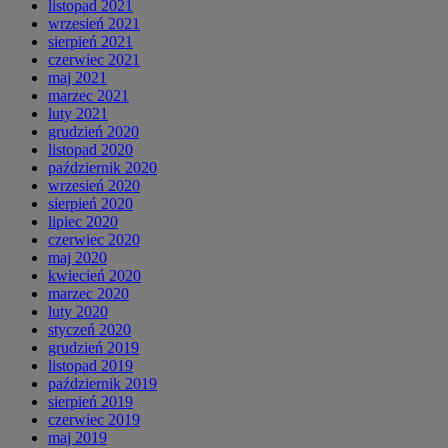
listopad 2021
wrzesień 2021
sierpień 2021
czerwiec 2021
maj 2021
marzec 2021
luty 2021
grudzień 2020
listopad 2020
październik 2020
wrzesień 2020
sierpień 2020
lipiec 2020
czerwiec 2020
maj 2020
kwiecień 2020
marzec 2020
luty 2020
styczeń 2020
grudzień 2019
listopad 2019
październik 2019
sierpień 2019
czerwiec 2019
maj 2019