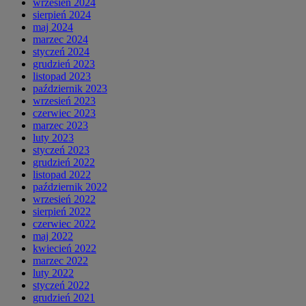
wrzesień 2024
sierpień 2024
maj 2024
marzec 2024
styczeń 2024
grudzień 2023
listopad 2023
październik 2023
wrzesień 2023
czerwiec 2023
marzec 2023
luty 2023
styczeń 2023
grudzień 2022
listopad 2022
październik 2022
wrzesień 2022
sierpień 2022
czerwiec 2022
maj 2022
kwiecień 2022
marzec 2022
luty 2022
styczeń 2022
grudzień 2021