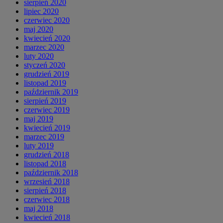
sierpień 2020
lipiec 2020
czerwiec 2020
maj 2020
kwiecień 2020
marzec 2020
luty 2020
styczeń 2020
grudzień 2019
listopad 2019
październik 2019
sierpień 2019
czerwiec 2019
maj 2019
kwiecień 2019
marzec 2019
luty 2019
grudzień 2018
listopad 2018
październik 2018
wrzesień 2018
sierpień 2018
czerwiec 2018
maj 2018
kwiecień 2018