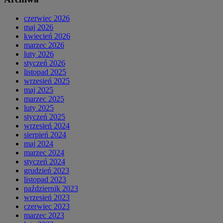
czerwiec 2026
maj 2026
kwiecień 2026
marzec 2026
luty 2026
styczeń 2026
listopad 2025
wrzesień 2025
maj 2025
marzec 2025
luty 2025
styczeń 2025
wrzesień 2024
sierpień 2024
maj 2024
marzec 2024
styczeń 2024
grudzień 2023
listopad 2023
październik 2023
wrzesień 2023
czerwiec 2023
marzec 2023