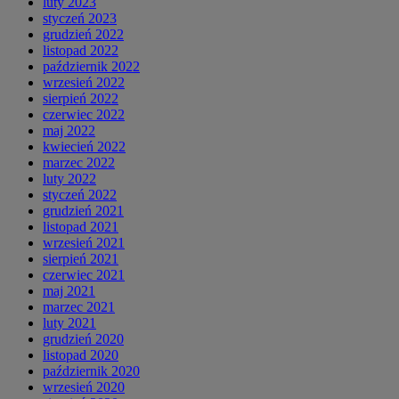
luty 2023
styczeń 2023
grudzień 2022
listopad 2022
październik 2022
wrzesień 2022
sierpień 2022
czerwiec 2022
maj 2022
kwiecień 2022
marzec 2022
luty 2022
styczeń 2022
grudzień 2021
listopad 2021
wrzesień 2021
sierpień 2021
czerwiec 2021
maj 2021
marzec 2021
luty 2021
grudzień 2020
listopad 2020
październik 2020
wrzesień 2020