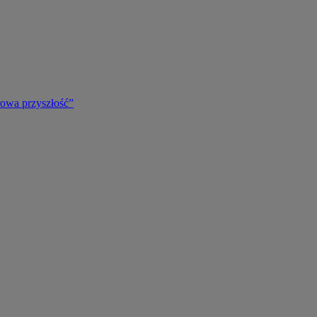
rowa przyszłość”