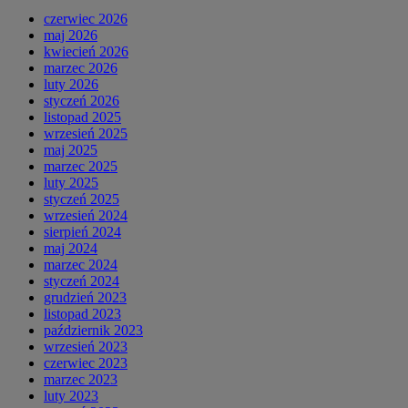
czerwiec 2026
maj 2026
kwiecień 2026
marzec 2026
luty 2026
styczeń 2026
listopad 2025
wrzesień 2025
maj 2025
marzec 2025
luty 2025
styczeń 2025
wrzesień 2024
sierpień 2024
maj 2024
marzec 2024
styczeń 2024
grudzień 2023
listopad 2023
październik 2023
wrzesień 2023
czerwiec 2023
marzec 2023
luty 2023