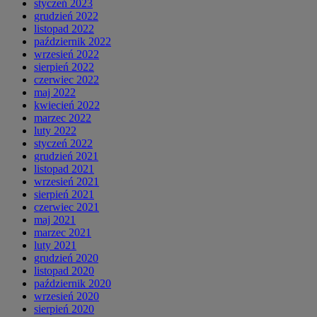
styczeń 2023
grudzień 2022
listopad 2022
październik 2022
wrzesień 2022
sierpień 2022
czerwiec 2022
maj 2022
kwiecień 2022
marzec 2022
luty 2022
styczeń 2022
grudzień 2021
listopad 2021
wrzesień 2021
sierpień 2021
czerwiec 2021
maj 2021
marzec 2021
luty 2021
grudzień 2020
listopad 2020
październik 2020
wrzesień 2020
sierpień 2020