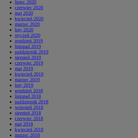
lipiec 2020
czerwiec 2020
maj 2020
kwiecień 2020
marzec 2020
luty 2020
styczeń 2020
grudzień 2019
listopad 2019
październik 2019
sierpień 2019
czerwiec 2019
maj 2019
kwiecień 2019
marzec 2019
luty 2019
grudzień 2018
listopad 2018
październik 2018
wrzesień 2018
sierpień 2018
czerwiec 2018
maj 2018
kwiecień 2018
marzec 2018